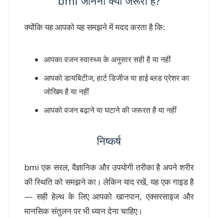
bmi जानना क्यों जरूरी है?
क्योंकि यह आपको यह समझने में मदद करता है कि:
आपका वजन स्वास्थ्य के अनुसार सही है या नहीं
आपको डायबिटीज, हार्ट डिजीज या हाई ब्लड प्रेशर का
जोखिम है या नहीं
आपको वजन बढ़ाने या घटाने की जरूरत है या नहीं
निष्कर्ष
bmi एक सरल, वैज्ञानिक और उपयोगी तरीका है अपने शरीर
की स्थिति को समझने का। लेकिन याद रखें, यह एक गाइड है
— सही हेल्थ के लिए आपको खानपान, एक्सरसाइज और
मानसिक संतुलन पर भी ध्यान देना चाहिए।