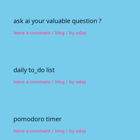
ask ai your valuable question ?
leave a comment
/
blog
/ by
uday
daily to_do list
leave a comment
/
blog
/ by
uday
pomodoro timer
leave a comment
/
blog
/ by
uday