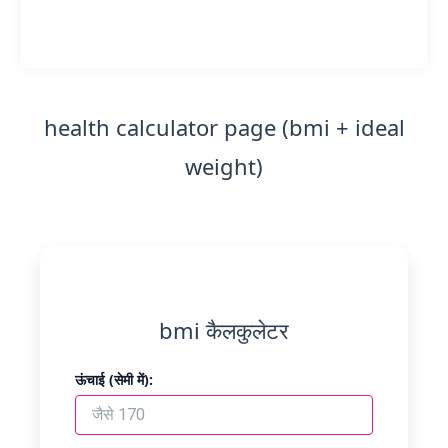
health calculator page (bmi + ideal
weight)
bmi कैलकुलेटर
ऊंचाई (सेमी में):