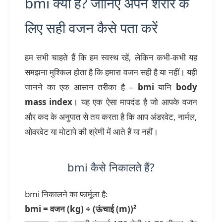
bmi क्या है? जानिए अपने शरीर के
लिए सही वजन कैसे पता करें
हम सभी चाहते हैं कि हम स्वस्थ रहें, लेकिन कभी-कभी यह
समझना मुश्किल होता है कि हमारा वजन सही है या नहीं। यही
जानने का एक आसान तरीका है –
bmi
यानि
body
mass index
। यह एक ऐसा मापदंड है जो आपके वजन
और कद के अनुपात से तय करता है कि आप अंडरवेट, नार्मल,
ओवरवेट या मोटापे की श्रेणी में आते हैं या नहीं।
bmi कैसे निकालते हैं?
bmi निकालने का फार्मूला है:
bmi = वजन (kg) ÷ (ऊंचाई (m))²