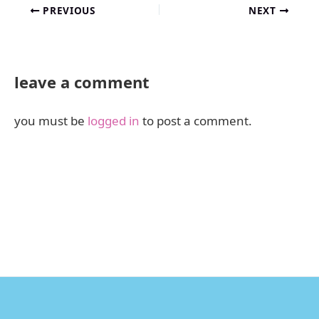
PREVIOUS
NEXT
leave a comment
you must be
logged in
to post a comment.