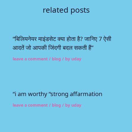
related posts
“बिलियनेयर माइंडसेट क्या होता है? जानिए 7 ऐसी
आदतें जो आपकी जिंदगी बदल सकती हैं”
leave a comment
/
blog
/ by
uday
“i am worthy “strong affarmation
leave a comment
/
blog
/ by
uday