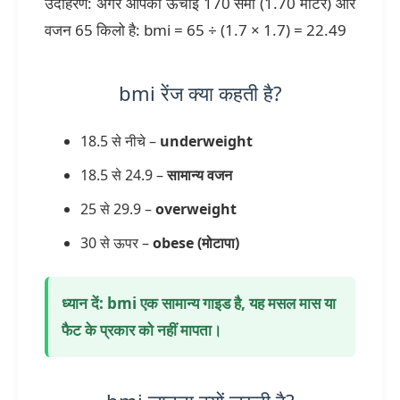
उदाहरण: अगर आपकी ऊंचाई 170 सेमी (1.70 मीटर) और
वजन 65 किलो है: bmi = 65 ÷ (1.7 × 1.7) = 22.49
bmi रेंज क्या कहती है?
18.5 से नीचे –
underweight
18.5 से 24.9 –
सामान्य वजन
25 से 29.9 –
overweight
30 से ऊपर –
obese (मोटापा)
ध्यान दें: bmi एक सामान्य गाइड है, यह मसल मास या
फैट के प्रकार को नहीं मापता।